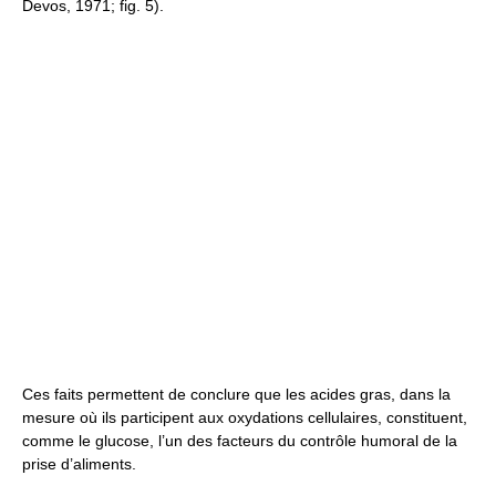
Devos, 1971; fig. 5).
Ces faits permettent de conclure que les acides gras, dans la
mesure où ils participent aux oxydations cellulaires, constituent,
comme le glucose, l’un des facteurs du contrôle humoral de la
prise d’aliments.