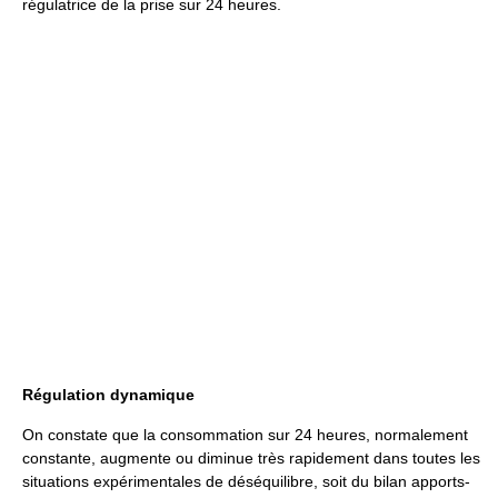
régulatrice de la prise sur 24 heures.
Régulation dynamique
On constate que la consommation sur 24 heures, normalement
constante, augmente ou diminue très rapidement dans toutes les
situations expérimentales de déséquilibre, soit du bilan apports-