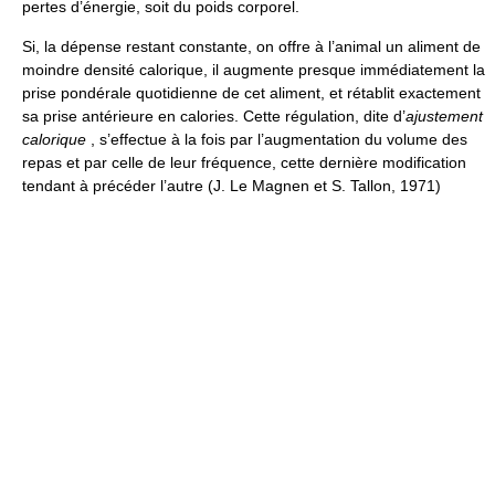
pertes d’énergie, soit du poids corporel.
Si, la dépense restant constante, on offre à l’animal un aliment de
moindre densité calorique, il augmente presque immédiatement la
prise pondérale quotidienne de cet aliment, et rétablit exactement
sa prise antérieure en calories. Cette régulation, dite d’
ajustement
calorique
, s’effectue à la fois par l’augmentation du volume des
repas et par celle de leur fréquence, cette dernière modification
tendant à précéder l’autre (J. Le Magnen et S. Tallon, 1971)