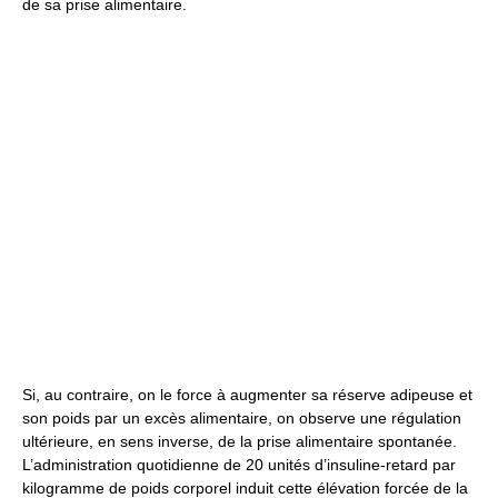
de sa prise alimentaire.
Si, au contraire, on le force à augmenter sa réserve adipeuse et
son poids par un excès alimentaire, on observe une régulation
ultérieure, en sens inverse, de la prise alimentaire spontanée.
L’administration quotidienne de 20 unités d’insuline-retard par
kilogramme de poids corporel induit cette élévation forcée de la