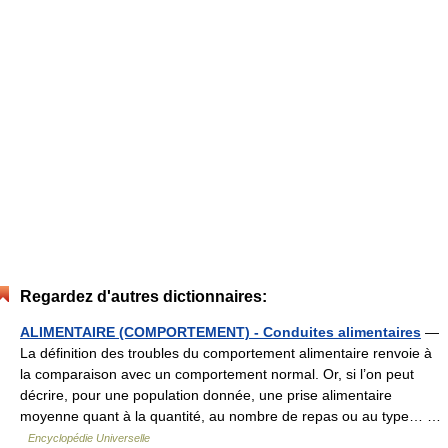
Regardez d'autres dictionnaires:
ALIMENTAIRE (COMPORTEMENT) - Conduites alimentaires
—
La définition des troubles du comportement alimentaire renvoie à
la comparaison avec un comportement normal. Or, si l’on peut
décrire, pour une population donnée, une prise alimentaire
moyenne quant à la quantité, au nombre de repas ou au type… …
Encyclopédie Universelle