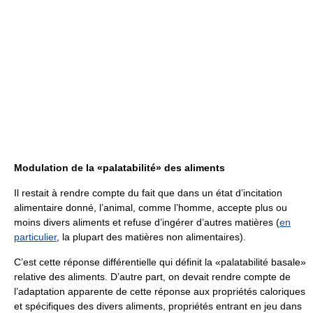
Modulation de la «palatabilité» des aliments
Il restait à rendre compte du fait que dans un état d’incitation
alimentaire donné, l’animal, comme l’homme, accepte plus ou
moins divers aliments et refuse d’ingérer d’autres matières (
en
particulier
, la plupart des matières non alimentaires).
C’est cette réponse différentielle qui définit la «palatabilité basale»
relative des aliments. D’autre part, on devait rendre compte de
l’adaptation apparente de cette réponse aux propriétés caloriques
et spécifiques des divers aliments, propriétés entrant en jeu dans