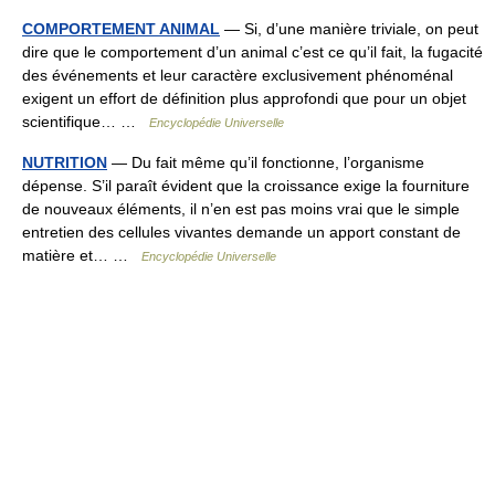
COMPORTEMENT ANIMAL
— Si, d’une manière triviale, on peut
dire que le comportement d’un animal c’est ce qu’il fait, la fugacité
des événements et leur caractère exclusivement phénoménal
exigent un effort de définition plus approfondi que pour un objet
scientifique… …
Encyclopédie Universelle
NUTRITION
— Du fait même qu’il fonctionne, l’organisme
dépense. S’il paraît évident que la croissance exige la fourniture
de nouveaux éléments, il n’en est pas moins vrai que le simple
entretien des cellules vivantes demande un apport constant de
matière et… …
Encyclopédie Universelle