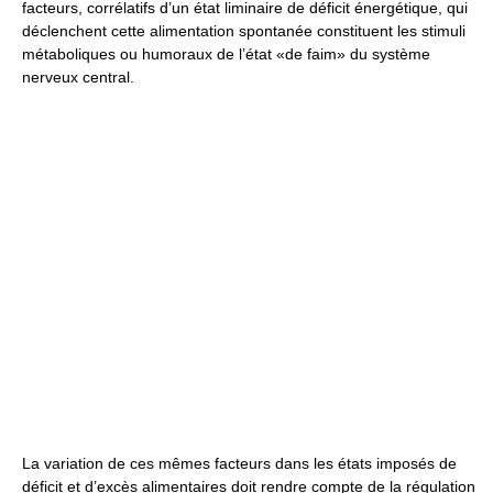
facteurs, corrélatifs d’un état liminaire de déficit énergétique, qui
déclenchent cette alimentation spontanée constituent les stimuli
métaboliques ou humoraux de l’état «de faim» du système
nerveux central.
La variation de ces mêmes facteurs dans les états imposés de
déficit et d’excès alimentaires doit rendre compte de la régulation