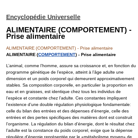
Encyclopédie Universelle
ALIMENTAIRE (COMPORTEMENT) -
Prise alimentaire
ALIMENTAIRE (COMPORTEMENT) - Prise alimentaire
ALIMENTAIRE (
COMPORTEMENT
) - Prise alimentaire
L’animal, comme l’homme, assure sa croissance et, en fonction du
programme génétique de l’espèce, atteint à l’âge adulte une
dimension et un poids corporel qui demeurent approximativement
stables. Sa composition corporelle, en particulier la proportion en
eau et en graisses, est identique chez tous les individus de
l’espèce et constante chez l’adulte. Ces constantes impliquent
l’existence d’une double régulation physiologique fondamentale:
celle du bilan des entrées et des dépenses d’énergie, celle des
entrées et des pertes spécifiques des matières dont est construit
l’organisme. La régulation du bilan d’énergie, dont le résultat chez
l’adulte est la constance du poids corporel, exige que la dépense
régulière d’énergie représentée par le «métabolisme moyen» de