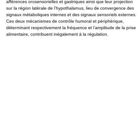
afférences orosensorielles et gastriques ainsi que leur projection
sur la région latérale de l’hypothalamus, lieu de convergence des
signaux métaboliques internes et des signaux sensoriels externes.
Ces deux mécanismes de contrôle humoral et périphérique,
déterminant respectivement la fréquence et l’amplitude de la prise
alimentaire, contribuent inégalement à la régulation.