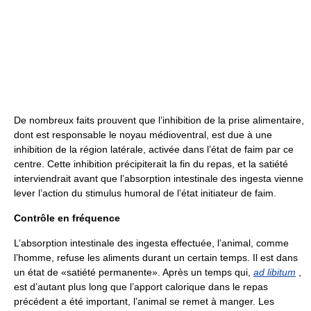
De nombreux faits prouvent que l’inhibition de la prise alimentaire,
dont est responsable le noyau médioventral, est due à une
inhibition de la région latérale, activée dans l’état de faim par ce
centre. Cette inhibition précipiterait la fin du repas, et la satiété
interviendrait avant que l’absorption intestinale des ingesta vienne
lever l’action du stimulus humoral de l’état initiateur de faim.
Contrôle en fréquence
L’absorption intestinale des ingesta effectuée, l’animal, comme
l’homme, refuse les aliments durant un certain temps. Il est dans
un état de «satiété permanente». Après un temps qui,
ad libitum
,
est d’autant plus long que l’apport calorique dans le repas
précédent a été important, l’animal se remet à manger. Les