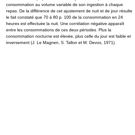
consommation au volume variable de son ingestion à chaque
repas. De la différence de cet ajustement de nuit et de jour résulte
le fait constaté que 70 à 80 p. 100 de la consommation en 24
heures est effectuée la nuit. Une corrélation négative apparaît
entre les consommations de ces deux périodes. Plus la
consommation nocturne est élevée, plus celle du jour est faible et
inversement (J. Le Magnen, S. Tallon et M. Devos, 1971).