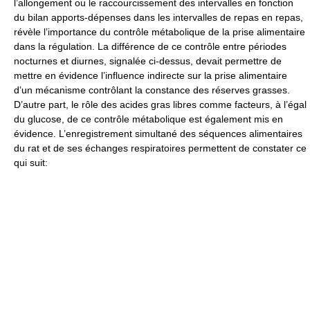
l’allongement ou le raccourcissement des intervalles en fonction
du bilan apports-dépenses dans les intervalles de repas en repas,
révèle l’importance du contrôle métabolique de la prise alimentaire
dans la régulation. La différence de ce contrôle entre périodes
nocturnes et diurnes, signalée ci-dessus, devait permettre de
mettre en évidence l’influence indirecte sur la prise alimentaire
d’un mécanisme contrôlant la constance des réserves grasses.
D’autre part, le rôle des acides gras libres comme facteurs, à l’égal
du glucose, de ce contrôle métabolique est également mis en
évidence. L’enregistrement simultané des séquences alimentaires
du rat et de ses échanges respiratoires permettent de constater ce
qui suit: