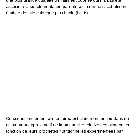
associé à la supplémentation parentérale, comme si cet aliment
était de densité calorique plus faible (fig. 6).
Ce «conditionnement alimentaire» est clairement en jeu dans un
ajustement approximatif de la palatabilité relative des aliments en
fonction de leurs propriétés nutritionnelles expérimentées par