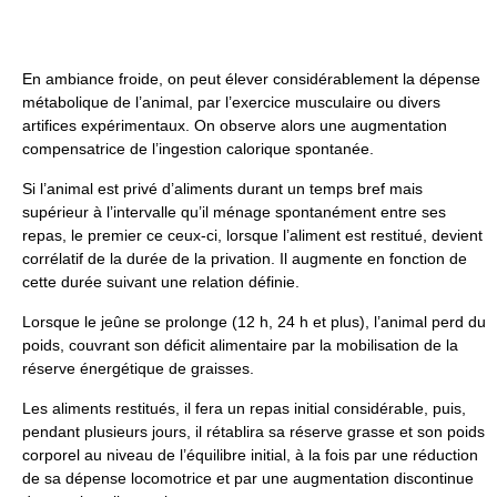
En ambiance froide, on peut élever considérablement la dépense
métabolique de l’animal, par l’exercice musculaire ou divers
artifices expérimentaux. On observe alors une augmentation
compensatrice de l’ingestion calorique spontanée.
Si l’animal est privé d’aliments durant un temps bref mais
supérieur à l’intervalle qu’il ménage spontanément entre ses
repas, le premier ce ceux-ci, lorsque l’aliment est restitué, devient
corrélatif de la durée de la privation. Il augmente en fonction de
cette durée suivant une relation définie.
Lorsque le jeûne se prolonge (12 h, 24 h et plus), l’animal perd du
poids, couvrant son déficit alimentaire par la mobilisation de la
réserve énergétique de graisses.
Les aliments restitués, il fera un repas initial considérable, puis,
pendant plusieurs jours, il rétablira sa réserve grasse et son poids
corporel au niveau de l’équilibre initial, à la fois par une réduction
de sa dépense locomotrice et par une augmentation discontinue