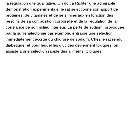
la régulation dite qualitative. On doit à Richter une admirable
démonstration expérimentale: le rat sélectionne son apport de
protéines, de vitamines et de sels minéraux en fonction des
besoins de sa composition corporelle et de la régulation de la
constance de son milieu intérieur. La perte de sodium, provoquée
par la surrénalectomie par exemple, entraîne une sélection
immédiatement accrue du chlorure de sodium. Chez le rat rendu
diabétique, et pour lequel les glucides deviennent toxiques, on
assiste à une sélection rapide des aliments lipidiques.